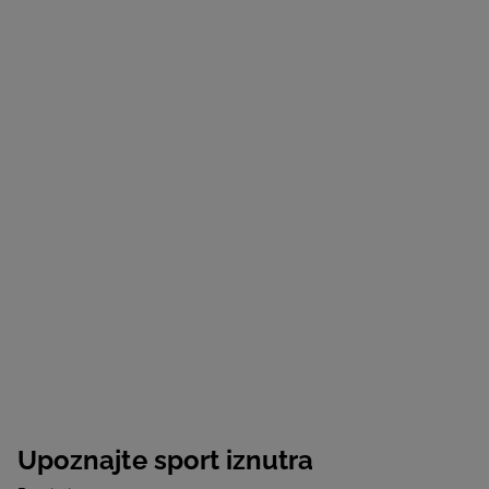
Upoznajte sport iznutra